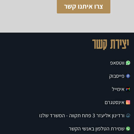
צרו איתנו קשר
יצירת קשר
ווטסאפ
פייסבוק
אימייל
אינסטגרם
ורדינון אליעזר 3 פתח תקווה - המשרד שלנו
שמירת הטלפון באנשי הקשר