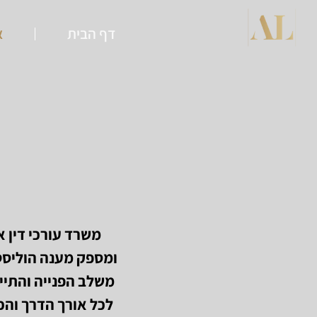
דף הבית
א
משרד עורכי דין 
ומספק מענה הוליסטי
משלב הפנייה והתיי
לכל אורך הדרך והכ