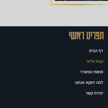
תפריט ראשי
דף הבית
קצת עלינו
תחומי המשרד
למה דווקא אנחנו
יצירת קשר